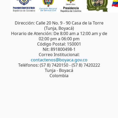
Dirección: Calle 20 No. 9 - 90 Casa de la Torre
(Tunja, Boyacá)
Horario de Atención: De 8:00 am a 12:00 am y de
02:00 pm a 06:00 pm
Código Postal: 150001
Nit: 891800498-1
Correo Institucional:
contactenos@boyaca.gov.co
Teléfonos: (57 8) 7420150 - (57 8) 7420222
Tunja - Boyacá
Colombia