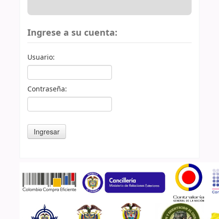
Ingrese a su cuenta:
Usuario:
Contraseña: